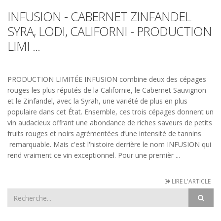
INFUSION - CABERNET ZINFANDEL
SYRA, LODI, CALIFORNI - PRODUCTION
LIMI ...
PRODUCTION LIMITÉE INFUSION combine deux des cépages
rouges les plus réputés de la Californie, le Cabernet Sauvignon
et le Zinfandel, avec la Syrah, une variété de plus en plus
populaire dans cet État. Ensemble, ces trois cépages donnent un
vin audacieux offrant une abondance de riches saveurs de petits
fruits rouges et noirs agrémentées d’une intensité de tannins
remarquable. Mais c'est l'histoire derrière le nom INFUSION qui
rend vraiment ce vin exceptionnel. Pour une premièr ...
LIRE L'ARTICLE