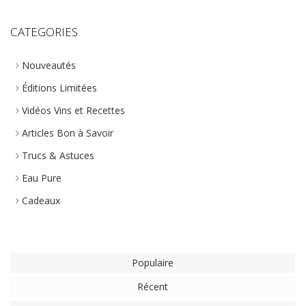
CATEGORIES
Nouveautés
Éditions Limitées
Vidéos Vins et Recettes
Articles Bon à Savoir
Trucs & Astuces
Eau Pure
Cadeaux
Populaire
Récent