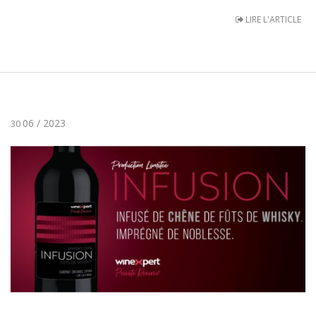
LIRE L'ARTICLE
06 / 2023
30