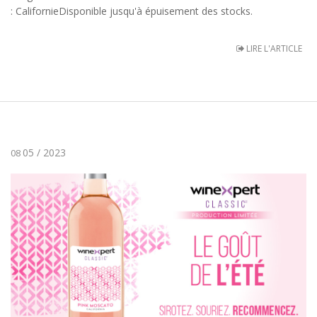
: CalifornieDisponible jusqu'à épuisement des stocks.
LIRE L'ARTICLE
05 / 2023
08