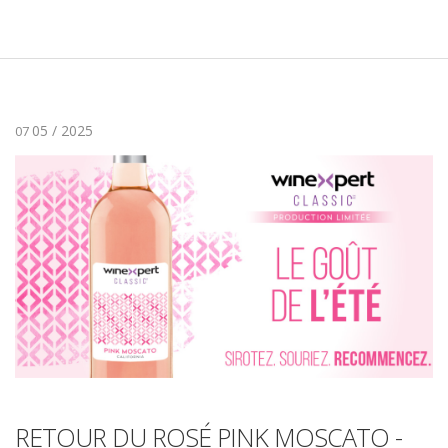
05 / 2025
07
RETOUR DU ROSÉ PINK MOSCATO -