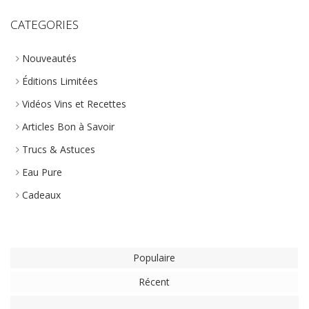
CATEGORIES
Nouveautés
Éditions Limitées
Vidéos Vins et Recettes
Articles Bon à Savoir
Trucs & Astuces
Eau Pure
Cadeaux
Populaire
Récent