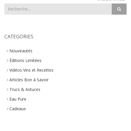
CATEGORIES
Nouveautés
Éditions Limitées
Vidéos Vins et Recettes
Articles Bon à Savoir
Trucs & Astuces
Eau Pure
Cadeaux