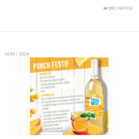
LIRE L'ARTICLE
05 / 2024
30