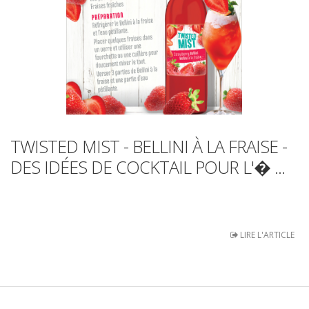
TWISTED MIST - BELLINI À LA FRAISE -
DES IDÉES DE COCKTAIL POUR L'� ...
LIRE L'ARTICLE