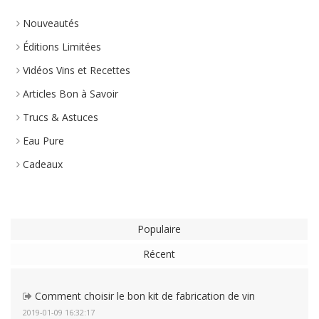
Nouveautés
Éditions Limitées
Vidéos Vins et Recettes
Articles Bon à Savoir
Trucs & Astuces
Eau Pure
Cadeaux
Populaire
Récent
Comment choisir le bon kit de fabrication de vin
2019-01-09 16:32:17