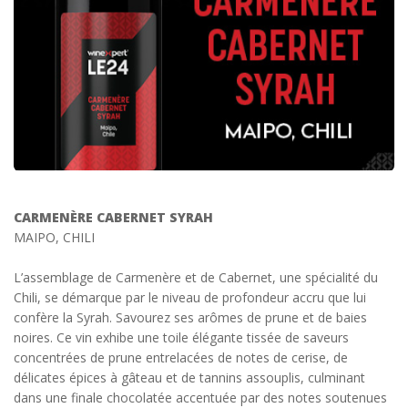
CARMENÈRE CABERNET SYRAH
MAIPO, CHILI
L’assemblage de Carmenère et de Cabernet, une spécialité du
Chili, se démarque par le niveau de profondeur accru que lui
confère la Syrah. Savourez ses arômes de prune et de baies
noires. Ce vin exhibe une toile élégante tissée de saveurs
concentrées de prune entrelacées de notes de cerise, de
délicates épices à gâteau et de tannins assouplis, culminant
dans une finale chocolatée accentuée par des notes soutenues