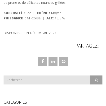
de prune et de délicates nuances grillées.
SUCROSITÉ :
Sec |
CHÊNE :
Moyen
PUISSANCE
:
Mi-Corsé |
ALC:
13,5 %
DISPONIBLE EN DÉCEMBRE 2024
PARTAGEZ:
CATEGORIES