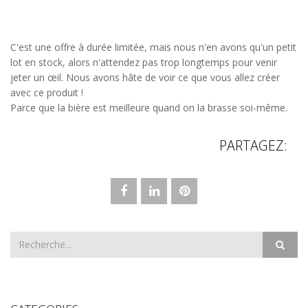
C'est une offre à durée limitée, mais nous n'en avons qu'un petit
lot en stock, alors n'attendez pas trop longtemps pour venir
jeter un œil. Nous avons hâte de voir ce que vous allez créer
avec ce produit !
Parce que la bière est meilleure quand on la brasse soi-même.
PARTAGEZ: