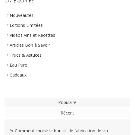
CATEGORIES
Nouveautés
Éditions Limitées
Vidéos Vins et Recettes
Articles Bon à Savoir
Trucs & Astuces
Eau Pure
Cadeaux
Populaire
Récent
Comment choisir le bon kit de fabrication de vin