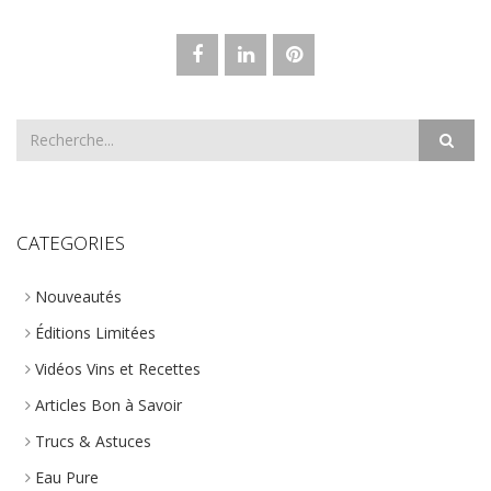
CATEGORIES
Nouveautés
Éditions Limitées
Vidéos Vins et Recettes
Articles Bon à Savoir
Trucs & Astuces
Eau Pure