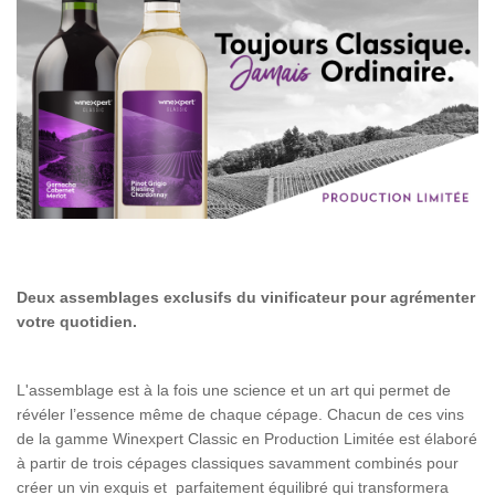
Deux assemblages exclusifs du vinificateur pour agrémenter
votre quotidien.
L'assemblage est à la fois une science et un art qui permet de
révéler l’essence même de chaque cépage. Chacun de ces vins
de la gamme Winexpert Classic en Production Limitée est élaboré
à partir de trois cépages classiques savamment combinés pour
créer un vin exquis et parfaitement équilibré qui transformera