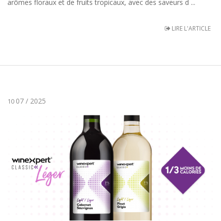
arômes floraux et de fruits tropicaux, avec des saveurs d ...
LIRE L'ARTICLE
07 / 2025
10