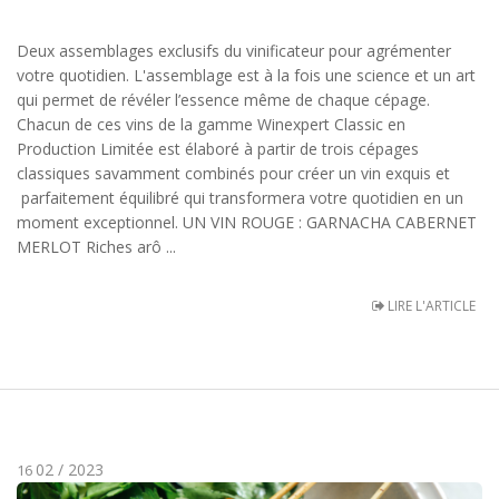
Deux assemblages exclusifs du vinificateur pour agrémenter
votre quotidien. L'assemblage est à la fois une science et un art
qui permet de révéler l’essence même de chaque cépage.
Chacun de ces vins de la gamme Winexpert Classic en
Production Limitée est élaboré à partir de trois cépages
classiques savamment combinés pour créer un vin exquis et
parfaitement équilibré qui transformera votre quotidien en un
moment exceptionnel. UN VIN ROUGE : GARNACHA CABERNET
MERLOT Riches arô ...
LIRE L'ARTICLE
02 / 2023
16