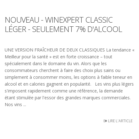
NOUVEAU - WINEXPERT CLASSIC
LÉGER - SEULEMENT 7% D'ALCOOL
UNE VERSION FRAÎCHEUR DE DEUX CLASSIQUES La tendance «
Meilleur pour la santé » est en forte croissance – tout
spécialement dans le domaine du vin. Alors que les
consommateurs cherchent à faire des choix plus sains ou
simplement à consommer moins, les options à faible teneur en
alcool et en calories gagnent en popularité. Les vins plus légers
s'imposent rapidement comme une référence, la demande
étant stimulée par l'essor des grandes marques commerciales.
Nos vins ...
LIRE L'ARTICLE