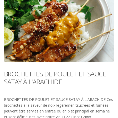
BROCHETTES DE POULET ET SAUCE
SATAY À L'ARACHIDE
BROCHETTES DE POULET ET SAUCE SATAY À L'ARACHIDE Ces
brochettes à la saveur de noix légèremen tsucrées et fumées
peuvent être servies en entrée ou en plat principal en semaine
et sont délicieuses avec notre vin LE22 Pinot Grigio