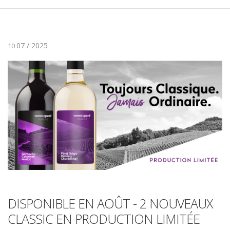
07 / 2025
10
DISPONIBLE EN AOÛT - 2 NOUVEAUX
CLASSIC EN PRODUCTION LIMITÉE