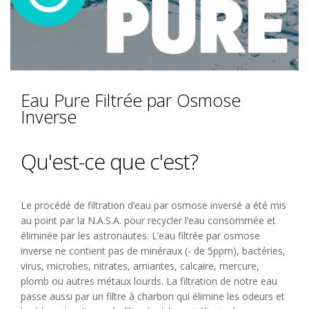
Eau Pure Filtrée par Osmose
Inverse
Qu'est-ce que c'est?
Le procédé de filtration d’eau par osmose inversé a été mis
au point par la N.A.S.A. pour recycler l’eau consommée et
éliminée par les astronautes. L’eau filtrée par osmose
inverse ne contient pas de minéraux (- de 5ppm), bactéries,
virus, microbes, nitrates, amiantes, calcaire, mercure,
plomb ou autres métaux lourds. La filtration de notre eau
passe aussi par un filtre à charbon qui élimine les odeurs et