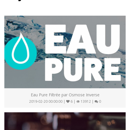
Eau Pure Filtrée par Osmose Inverse
2019-02-20 00:00:00 |
6 |
13912 |
0