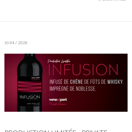
04 / 2026
30