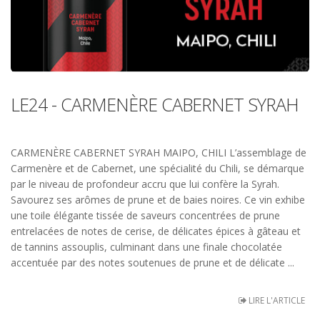
LE24 - CARMENÈRE CABERNET SYRAH
CARMENÈRE CABERNET SYRAH MAIPO, CHILI L’assemblage de
Carmenère et de Cabernet, une spécialité du Chili, se démarque
par le niveau de profondeur accru que lui confère la Syrah.
Savourez ses arômes de prune et de baies noires. Ce vin exhibe
une toile élégante tissée de saveurs concentrées de prune
entrelacées de notes de cerise, de délicates épices à gâteau et
de tannins assouplis, culminant dans une finale chocolatée
accentuée par des notes soutenues de prune et de délicate ...
LIRE L'ARTICLE