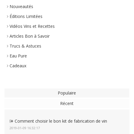
Nouveautés
Éditions Limitées
Vidéos Vins et Recettes
Articles Bon à Savoir
Trucs & Astuces
Eau Pure
Cadeaux
Populaire
Récent
Comment choisir le bon kit de fabrication de vin
2019-01-09 16:32:17