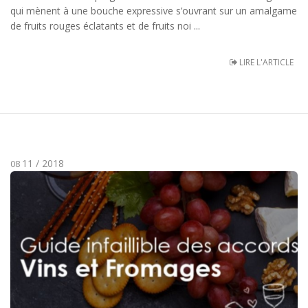
qui mènent à une bouche expressive s’ouvrant sur un amalgame
de fruits rouges éclatants et de fruits noi ...
LIRE L'ARTICLE
11 / 2018
08