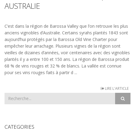
AUSTRALIE
C’est dans la région de Barossa Valley que l’on retrouve les plus
anciens vignobles d’Australie. Certains syrahs plantés 1843 sont
aujourd’hui protégés par la Barossa Old Vine Charter pour
empêcher leur arrachage. Plusieurs vignes de la région sont
vieilles de dizaines d’années, voir centenaires avec des vignobles
plantés il y a entre 100 et 150 ans. La région de Barossa produit
68 % de vins rouges et 32 % de blancs. La vallée est connue
pour ses vins rouges faits à partir d ...
LIRE L'ARTICLE
CATEGORIES