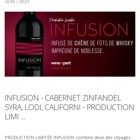
06 / 2023
30
INFUSION - CABERNET ZINFANDEL
SYRA, LODI, CALIFORNI - PRODUCTION
LIMI ...
PRODUCTION LIMITÉE INFUSION combine deux des cépages