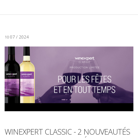
07 / 2024
10
WINEXPERT CLASSIC - 2 NOUVEAUTÉS