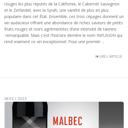
rouges les plus réputés de la Californie, le Cabernet Sauvignon
et le Zinfandel, avec la Syrah, une variété de plus en plus
populaire dans cet État. Ensemble, ces trois cépages donnent un
vin audacieux offrant une abondance de riches saveurs de petits
fruits rouges et noirs agrémentées d’une intensité de tannins
remarquable. Mais c'est l'histoire derrière le nom INFUSION qui
rend vraiment ce vin exceptionnel. Pour une premièr ...
LIRE L'ARTICLE
02 / 2023
08