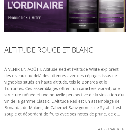
ALTITUDE ROUGE ET BLANC
À VENIR EN AOÛT L'Altitude Red et l'Altitude White explorent
des niveaux au-delà des attentes avec des cépages issus de
vignobles situés en haute altitude, tels le Bonarda et le
Torrontés. Ces assemblages offrent un caractère vibrant, une
structure rafinée et une nouvelle perspective de la vinication d’un
vin de la gamme Classic. L'Altitude Red est un assemblage de
Bonarda, de Malbec, de Cabernet Sauvignon et de Syrah. Il est
souple et débordant de fruits avec ses notes de prune, de c ...
LIRE L'ARTICLE