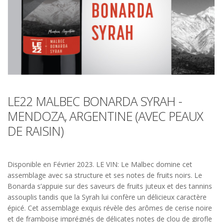
LE22 MALBEC BONARDA SYRAH -
MENDOZA, ARGENTINE (AVEC PEAUX
DE RAISIN)
Disponible en Février 2023. LE VIN: Le Malbec domine cet
assemblage avec sa structure et ses notes de fruits noirs. Le
Bonarda s’appuie sur des saveurs de fruits juteux et des tannins
assouplis tandis que la Syrah lui confère un délicieux caractère
épicé. Cet assemblage exquis révèle des arômes de cerise noire
et de framboise imprégnés de délicates notes de clou de girofle