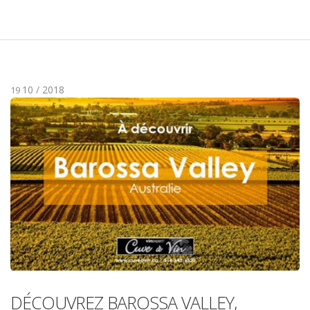
10 / 2018
19
DÉCOUVREZ BAROSSA VALLEY,