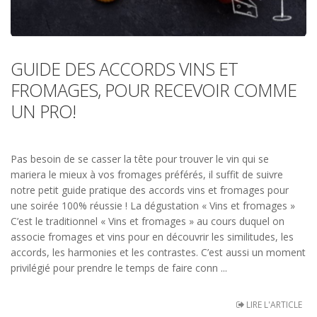
GUIDE DES ACCORDS VINS ET
FROMAGES, POUR RECEVOIR COMME
UN PRO!
Pas besoin de se casser la tête pour trouver le vin qui se
mariera le mieux à vos fromages préférés, il suffit de suivre
notre petit guide pratique des accords vins et fromages pour
une soirée 100% réussie ! La dégustation « Vins et fromages »
C’est le traditionnel « Vins et fromages » au cours duquel on
associe fromages et vins pour en découvrir les similitudes, les
accords, les harmonies et les contrastes. C’est aussi un moment
privilégié pour prendre le temps de faire conn ...
LIRE L'ARTICLE